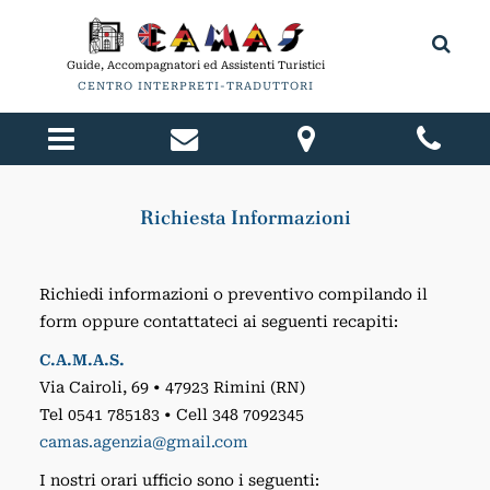
Guide, Accompagnatori ed Assistenti Turistici
CENTRO INTERPRETI-TRADUTTORI
Richiesta Informazioni
Richiedi informazioni o preventivo compilando il
form oppure contattateci ai seguenti recapiti:
C.A.M.A.S.
Via Cairoli, 69 • 47923 Rimini (RN)
Tel 0541 785183 • Cell 348 7092345
camas.agenzia@gmail.com
I nostri orari ufficio sono i seguenti: