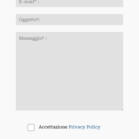
Accettazione
Privacy Policy