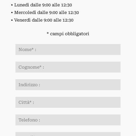
• Lunedì dalle 9:00 alle 12:30
• Mercoledì dalle 9:00 alle 12:30
• Venerdì dalle 9:00 alle 12:30
* campi obbligatori