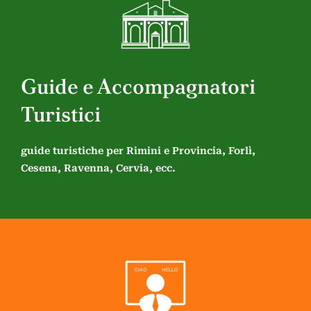
Guide e Accompagnatori
Turistici
guide turistiche per Rimini e Provincia, Forlì,
Cesena, Ravenna, Cervia, ecc.