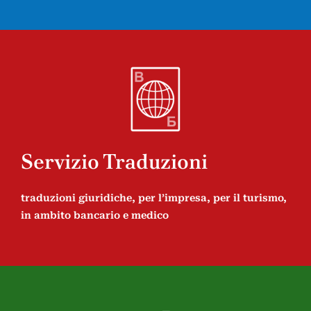
Servizio Traduzioni
traduzioni giuridiche, per l’impresa, per il turismo,
in ambito bancario e medico