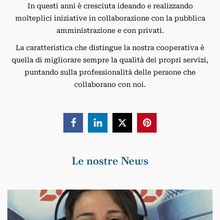
In questi anni è cresciuta ideando e realizzando
molteplici iniziative in collaborazione con la pubblica
amministrazione e con privati.
La caratteristica che distingue la nostra cooperativa è
quella di migliorare sempre la qualità dei propri servizi,
puntando sulla professionalità delle persone che
collaborano con noi.



Le nostre News