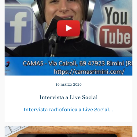
16 marzo 2020
Intervista a Live Social
Intervista radiofonica a Live Social...