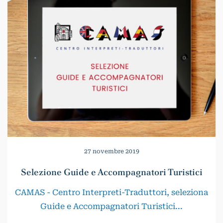
27 novembre 2019
Selezione Guide e Accompagnatori Turistici
CAMAS - Centro Interpreti-Traduttori, seleziona
Guide e Accompagnatori Turistici...